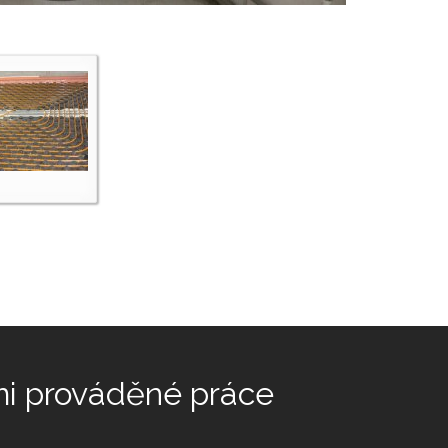
mi prováděné práce