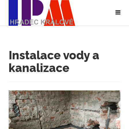
Instalace vody a
kanalizace