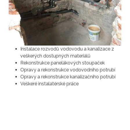
Instalace rozvodů vodovodu a kanalizace z
veškerých dostupných materiálů
Rekonstrukce panelákových stoupaček
Opravy a rekonstrukce vodovodního potrubí
Opravy a rekonstrukce kanalizačního potrubí
Veškeré instalatérské práce