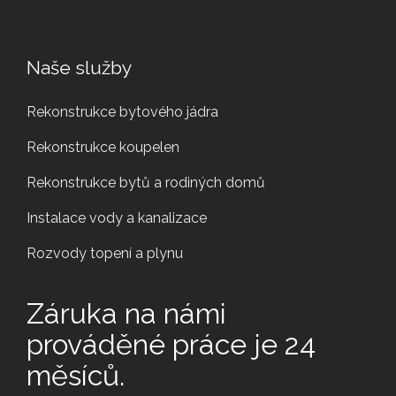
Naše služby
Rekonstrukce bytového jádra
Rekonstrukce koupelen
Rekonstrukce bytů a rodiných domů
Instalace vody a kanalizace
Rozvody topení a plynu
Záruka na námi
prováděné práce je 24
měsíců.