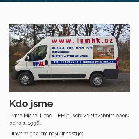
Kdo jsme
Firma Michal Hene - IPM působí ve stavebním oboru
od roku 1996...
Hlavním oborem naší činnosti je: