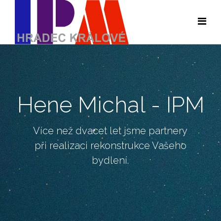
Hene Michal - IPM
Více než dvacet let jsme partnery
při realizaci rekonstrukce Vašeho
bydlení.